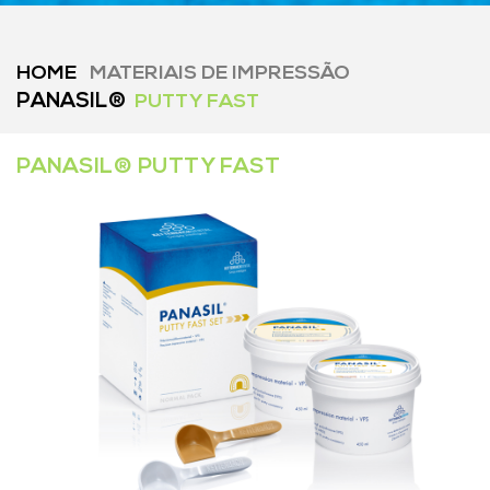
HOME
MATERIAIS DE IMPRESSÃO
PANASIL®
PUTTY FAST
PANASIL® PUTTY FAST